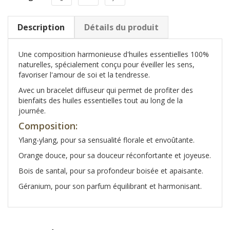
Description
Détails du produit
Une composition harmonieuse d'huiles essentielles 100%
naturelles, spécialement conçu pour éveiller les sens,
favoriser l'amour de soi et la tendresse.
Avec un bracelet diffuseur qui permet de profiter des
bienfaits des huiles essentielles tout au long de la
journée.
Composition:
Ylang-ylang, pour sa sensualité florale et envoûtante.
Orange douce, pour sa douceur réconfortante et joyeuse.
Bois de santal, pour sa profondeur boisée et apaisante.
Géranium, pour son parfum équilibrant et harmonisant.