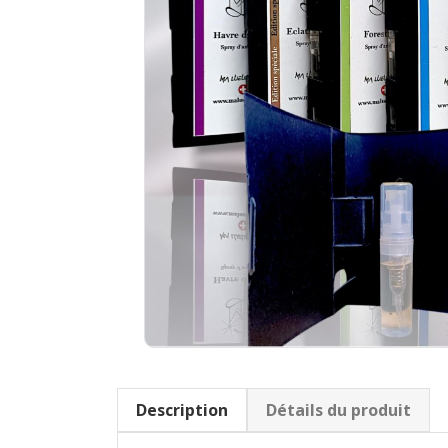
Description
Détails du produit