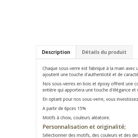
Description
Détails du produit
Chaque sous-verre est fabriqué à la main avec un
ajoutent une touche d'authenticité et de caract
Nos sous-verres en bois et époxy offrent une co
entière qui apportera une touche d'élégance et d
En optant pour nos sous-verre, vous investissez 
A partir de 6pces 15%
Motifs à choix, couleurs aléatoire.
Personnalisation et originalité;
Sélectionner des motifs, des couleurs et des de